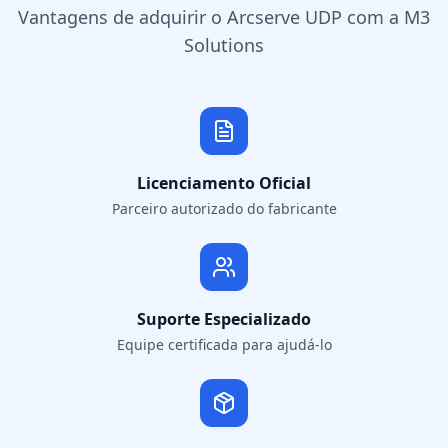
Vantagens de adquirir o Arcserve UDP com a M3
Solutions
Licenciamento Oficial
Parceiro autorizado do fabricante
Suporte Especializado
Equipe certificada para ajudá-lo