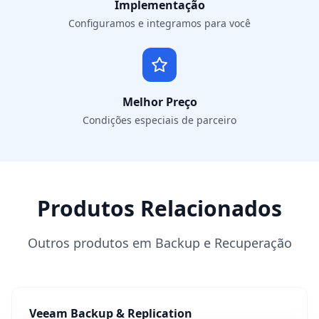
Implementação
Configuramos e integramos para você
Melhor Preço
Condições especiais de parceiro
Produtos Relacionados
Outros produtos em Backup e Recuperação
Veeam Backup & Replication