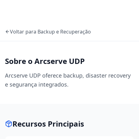
Voltar para
Backup e Recuperação
Sobre o
Arcserve UDP
Arcserve UDP oferece backup, disaster recovery
e segurança integrados.
Recursos Principais