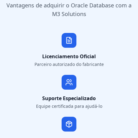
Vantagens de adquirir o Oracle Database com a
M3 Solutions
Licenciamento Oficial
Parceiro autorizado do fabricante
Suporte Especializado
Equipe certificada para ajudá-lo