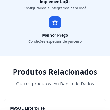
Implementação
Configuramos e integramos para você
Melhor Preço
Condições especiais de parceiro
Produtos Relacionados
Outros produtos em Banco de Dados
MySQL Enterprise