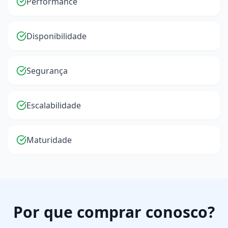
Performance
Disponibilidade
Segurança
Escalabilidade
Maturidade
Por que comprar conosco?