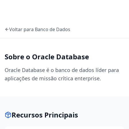
Voltar para
Banco de Dados
Sobre o
Oracle Database
Oracle Database é o banco de dados líder para
aplicações de missão crítica enterprise.
Recursos Principais