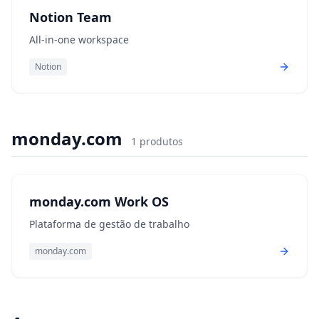
Notion Team
All-in-one workspace
Notion
monday.com
1
produtos
monday.com Work OS
Plataforma de gestão de trabalho
monday.com