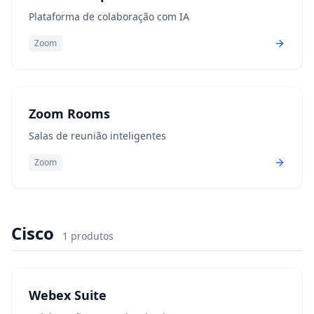
Plataforma de colaboração com IA
Zoom
Zoom Rooms
Salas de reunião inteligentes
Zoom
Cisco
1
produtos
Webex Suite