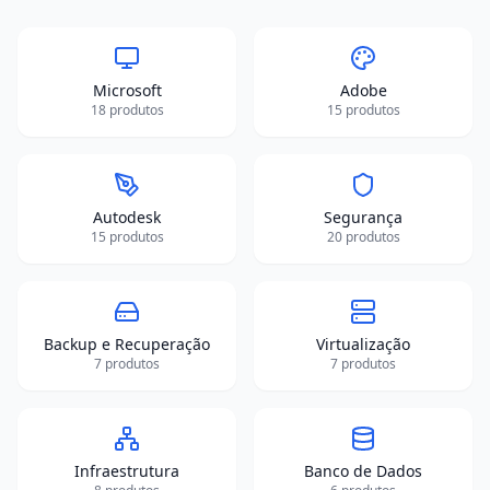
Microsoft
Adobe
18
produtos
15
produtos
Autodesk
Segurança
15
produtos
20
produtos
Backup e Recuperação
Virtualização
7
produtos
7
produtos
Infraestrutura
Banco de Dados