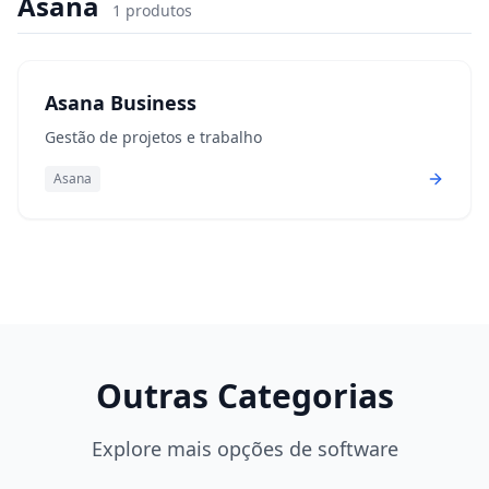
Asana
1
produtos
Asana Business
Gestão de projetos e trabalho
Asana
Outras Categorias
Explore mais opções de software