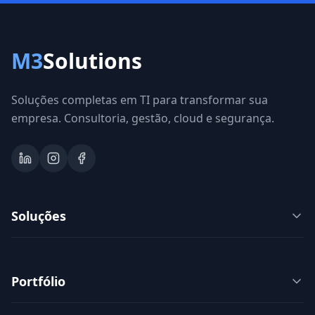
M3
Solutions
Soluções completas em TI para transformar sua
empresa. Consultoria, gestão, cloud e segurança.
Soluções
Portfólio