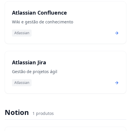
Atlassian Confluence
Wiki e gestão de conhecimento
Atlassian
Atlassian Jira
Gestão de projetos ágil
Atlassian
Notion
1
produtos