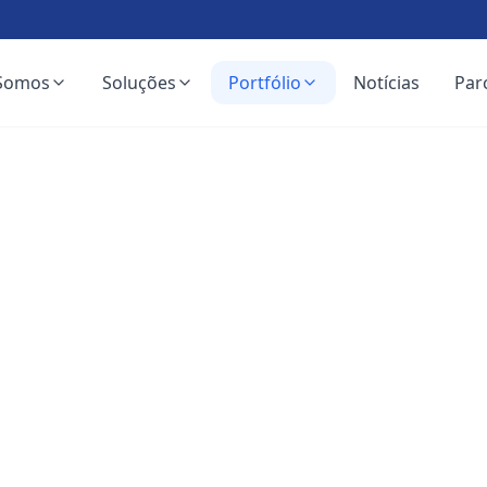
Somos
Soluções
Portfólio
Notícias
Par