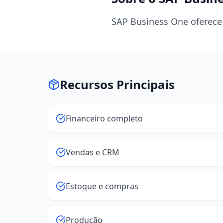
SAP Business One oferece
Recursos Principais
Financeiro completo
Vendas e CRM
Estoque e compras
Produção