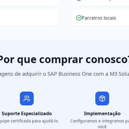
Parceiros locais
Por que comprar conosco
agens de adquirir o SAP Business One com a M3 Solu
Suporte Especializado
Implementação
uipe certificada para ajudá-lo
Configuramos e integramos p
você