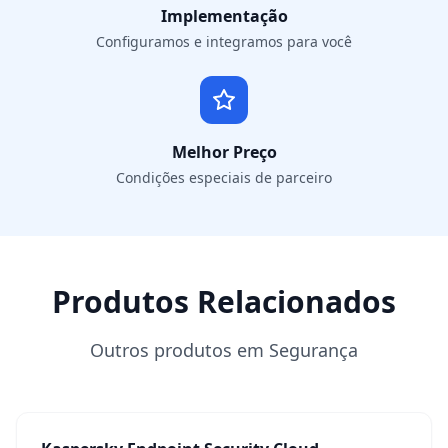
Implementação
Configuramos e integramos para você
Melhor Preço
Condições especiais de parceiro
Produtos Relacionados
Outros produtos em Segurança