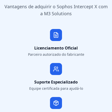
Vantagens de adquirir o Sophos Intercept X com
a M3 Solutions
Licenciamento Oficial
Parceiro autorizado do fabricante
Suporte Especializado
Equipe certificada para ajudá-lo