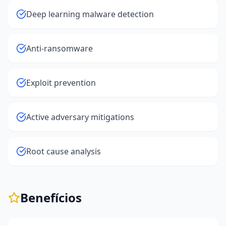
Deep learning malware detection
Anti-ransomware
Exploit prevention
Active adversary mitigations
Root cause analysis
Benefícios