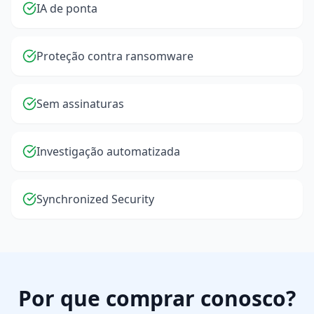
IA de ponta
Proteção contra ransomware
Sem assinaturas
Investigação automatizada
Synchronized Security
Por que comprar conosco?