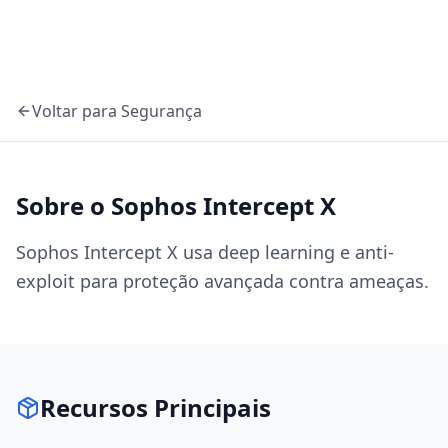
Voltar para
Segurança
Sobre o
Sophos Intercept X
Sophos Intercept X usa deep learning e anti-
exploit para proteção avançada contra ameaças.
Recursos Principais