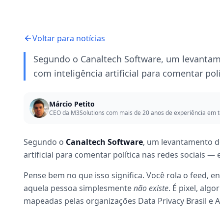
Voltar para notícias
Segundo o Canaltech Software, um levantame
com inteligência artificial para comentar polí
Márcio Petito
CEO da M3Solutions com mais de 20 anos de experiência em t
Segundo o
Canaltech Software
, um levantamento do
artificial para comentar política nas redes sociais —
Pense bem no que isso significa. Você rola o feed, 
aquela pessoa simplesmente
não existe
. É pixel, alg
mapeadas pelas organizações Data Privacy Brasil e A