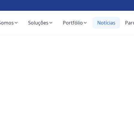
Somos
Soluções
Portfólio
Notícias
Par