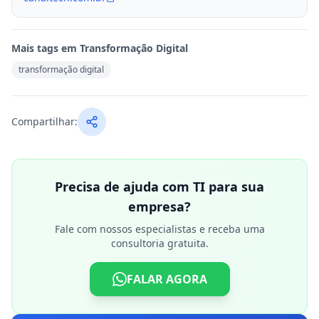
Mais tags em
Transformação Digital
transformação digital
Compartilhar:
Precisa de ajuda com TI para sua
empresa?
Fale com nossos especialistas e receba uma
consultoria gratuita.
FALAR AGORA