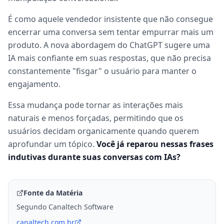
É como aquele vendedor insistente que não consegue
encerrar uma conversa sem tentar empurrar mais um
produto. A nova abordagem do ChatGPT sugere uma
IA mais confiante em suas respostas, que não precisa
constantemente "fisgar" o usuário para manter o
engajamento.
Essa mudança pode tornar as interações mais
naturais e menos forçadas, permitindo que os
usuários decidam organicamente quando querem
aprofundar um tópico.
Você já reparou nessas frases
indutivas durante suas conversas com IAs?
Fonte da Matéria
Segundo Canaltech Software
canaltech.com.br