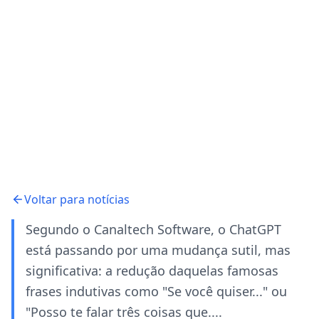
Voltar para notícias
Segundo o Canaltech Software, o ChatGPT
está passando por uma mudança sutil, mas
significativa: a redução daquelas famosas
frases indutivas como "Se você quiser..." ou
"Posso te falar três coisas que....