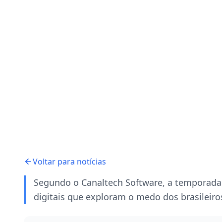
Voltar para notícias
Segundo o Canaltech Software, a temporada
digitais que exploram o medo dos brasileiros