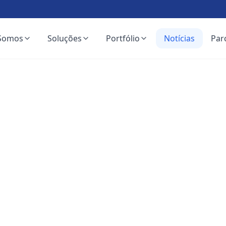
Somos
Soluções
Portfólio
Notícias
Par