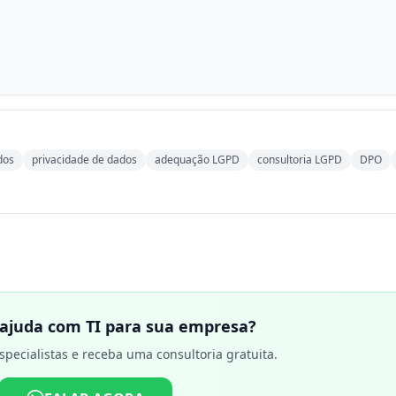
dos
privacidade de dados
adequação LGPD
consultoria LGPD
DPO
 ajuda com TI para sua empresa?
specialistas e receba uma consultoria gratuita.