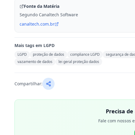
Fonte da Matéria
Segundo Canaltech Software
canaltech.com.br
Mais tags em
LGPD
LGPD
proteção de dados
compliance LGPD
segurança de da
vazamento de dados
lei geral proteção dados
Compartilhar:
Precisa de
Fale com nossos e