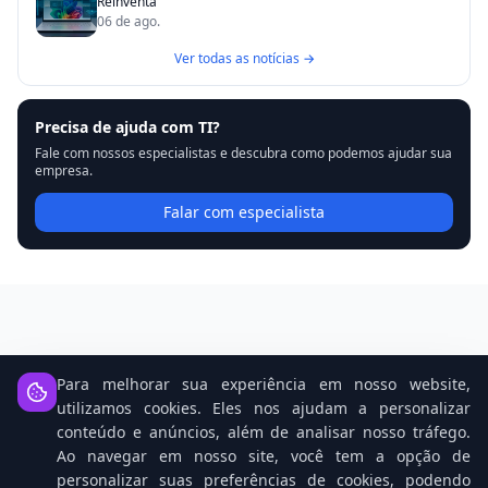
Reinventa
06 de ago.
Ver todas as notícias →
Precisa de ajuda com TI?
Fale com nossos especialistas e descubra como podemos ajudar sua
empresa.
Falar com especialista
Notícias Relacionadas
Para melhorar sua experiência em nosso website,
utilizamos cookies. Eles nos ajudam a personalizar
conteúdo e anúncios, além de analisar nosso tráfego.
Ao navegar em nosso site, você tem a opção de
personalizar suas preferências de cookies, podendo