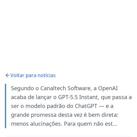
Voltar para notícias
Segundo o Canaltech Software, a OpenAI
acaba de lançar o GPT-5.5 Instant, que passa a
ser o modelo padrão do ChatGPT — e a
grande promessa desta vez é bem direta:
menos alucinações. Para quem não est...