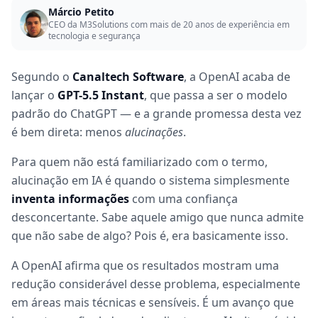
Márcio Petito
CEO da M3Solutions com mais de 20 anos de experiência em
tecnologia e segurança
Segundo o
Canaltech Software
, a OpenAI acaba de
lançar o
GPT-5.5 Instant
, que passa a ser o modelo
padrão do ChatGPT — e a grande promessa desta vez
é bem direta: menos
alucinações
.
Para quem não está familiarizado com o termo,
alucinação em IA é quando o sistema simplesmente
inventa informações
com uma confiança
desconcertante. Sabe aquele amigo que nunca admite
que não sabe de algo? Pois é, era basicamente isso.
A OpenAI afirma que os resultados mostram uma
redução considerável desse problema, especialmente
em áreas mais técnicas e sensíveis. É um avanço que