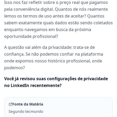
Isso nos faz refletir sobre o preço real que pagamos
pela conveniência digital. Quantos de nós realmente
lemos os termos de uso antes de aceitar? Quantos
sabem exatamente quais dados estão sendo coletados
enquanto navegamos em busca da próxima
oportunidade profissional?
A questão vai além da privacidade: trata-se de
confiança. Se não podemos confiar na plataforma
onde expomos nosso histórico profissional, onde
podemos?
Você já revisou suas configurações de privacidade
no LinkedIn recentemente?
Fonte da Matéria
Segundo tecmundo