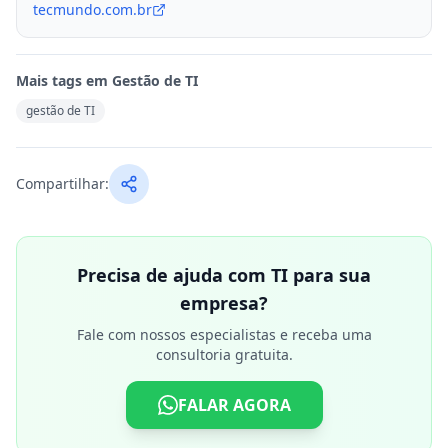
tecmundo.com.br
Mais tags em
Gestão de TI
gestão de TI
Compartilhar:
Precisa de ajuda com TI para sua
empresa?
Fale com nossos especialistas e receba uma
consultoria gratuita.
FALAR AGORA