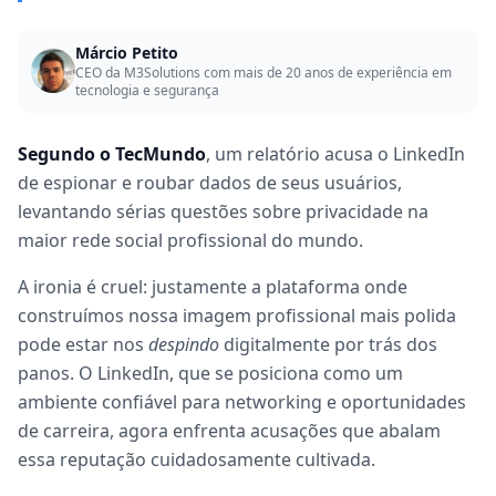
Márcio Petito
CEO da M3Solutions com mais de 20 anos de experiência em
tecnologia e segurança
Segundo o TecMundo
, um relatório acusa o LinkedIn
de espionar e roubar dados de seus usuários,
levantando sérias questões sobre privacidade na
maior rede social profissional do mundo.
A ironia é cruel: justamente a plataforma onde
construímos nossa imagem profissional mais polida
pode estar nos
despindo
digitalmente por trás dos
panos. O LinkedIn, que se posiciona como um
ambiente confiável para networking e oportunidades
de carreira, agora enfrenta acusações que abalam
essa reputação cuidadosamente cultivada.