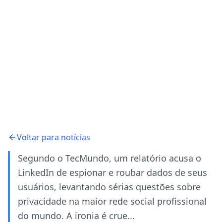
Voltar para notícias
Segundo o TecMundo, um relatório acusa o
LinkedIn de espionar e roubar dados de seus
usuários, levantando sérias questões sobre
privacidade na maior rede social profissional
do mundo. A ironia é crue...