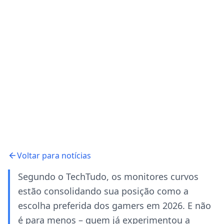
Voltar para notícias
Segundo o TechTudo, os monitores curvos
estão consolidando sua posição como a
escolha preferida dos gamers em 2026. E não
é para menos – quem já experimentou a