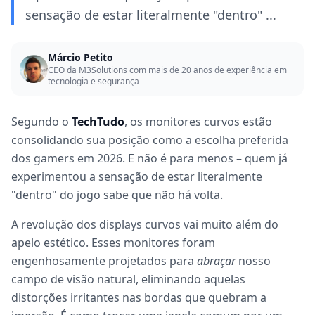
sensação de estar literalmente "dentro" ...
Márcio Petito
CEO da M3Solutions com mais de 20 anos de experiência em
tecnologia e segurança
Segundo o
TechTudo
, os monitores curvos estão
consolidando sua posição como a escolha preferida
dos gamers em 2026. E não é para menos – quem já
experimentou a sensação de estar literalmente
"dentro" do jogo sabe que não há volta.
A revolução dos displays curvos vai muito além do
apelo estético. Esses monitores foram
engenhosamente projetados para
abraçar
nosso
campo de visão natural, eliminando aquelas
distorções irritantes nas bordas que quebram a