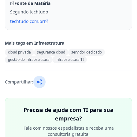
Fonte da Matéria
Segundo techtudo
techtudo.com.br
Mais tags em
Infraestrutura
cloud privada
segurança cloud
servidor dedicado
gestão de infraestrutura
infraestrutura TI
Compartilhar:
Precisa de ajuda com TI para sua
empresa?
Fale com nossos especialistas e receba uma
consultoria gratuita.