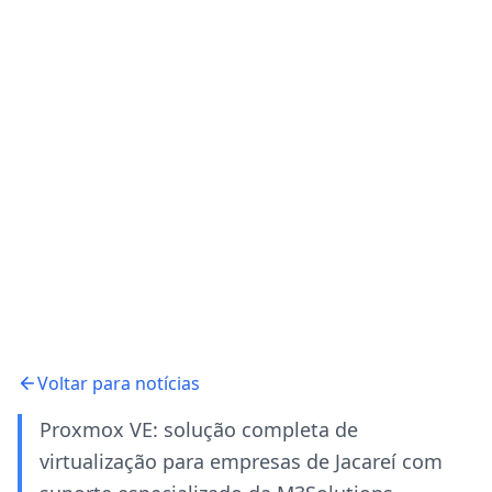
Voltar para notícias
Proxmox VE: solução completa de
virtualização para empresas de Jacareí com