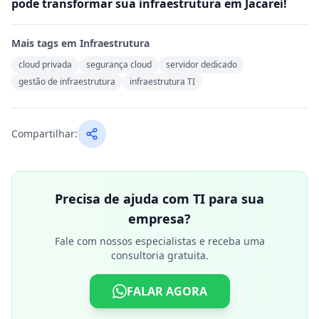
pode transformar sua infraestrutura em Jacareí!
Mais tags em
Infraestrutura
cloud privada
segurança cloud
servidor dedicado
gestão de infraestrutura
infraestrutura TI
Compartilhar:
Precisa de ajuda com TI para sua
empresa?
Fale com nossos especialistas e receba uma
consultoria gratuita.
FALAR AGORA