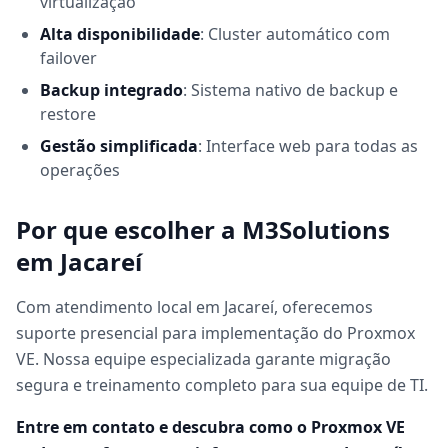
virtualização
Alta disponibilidade
: Cluster automático com
failover
Backup integrado
: Sistema nativo de backup e
restore
Gestão simplificada
: Interface web para todas as
operações
Por que escolher a M3Solutions
em Jacareí
Com atendimento local em Jacareí, oferecemos
suporte presencial para implementação do Proxmox
VE. Nossa equipe especializada garante migração
segura e treinamento completo para sua equipe de TI.
Entre em contato e descubra como o Proxmox VE