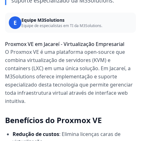
suporte especializado da M3Solutions.
Equipe M3Solutions
E
Equipe de especialistas em TI da M3Solutions.
Proxmox VE em Jacareí - Virtualização Empresarial
O Proxmox VE é uma plataforma open-source que
combina virtualização de servidores (KVM) e
containers (LXC) em uma única solução. Em Jacareí, a
M3Solutions oferece implementação e suporte
especializado desta tecnologia que permite gerenciar
toda infraestrutura virtual através de interface web
intuitiva.
Benefícios do Proxmox VE
Redução de custos
: Elimina licenças caras de