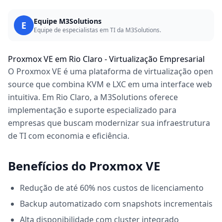
Equipe M3Solutions
E
Equipe de especialistas em TI da M3Solutions.
Proxmox VE em Rio Claro - Virtualização Empresarial
O Proxmox VE é uma plataforma de virtualização open
source que combina KVM e LXC em uma interface web
intuitiva. Em Rio Claro, a M3Solutions oferece
implementação e suporte especializado para
empresas que buscam modernizar sua infraestrutura
de TI com economia e eficiência.
Benefícios do Proxmox VE
Redução de até 60% nos custos de licenciamento
Backup automatizado com snapshots incrementais
Alta disponibilidade com cluster integrado