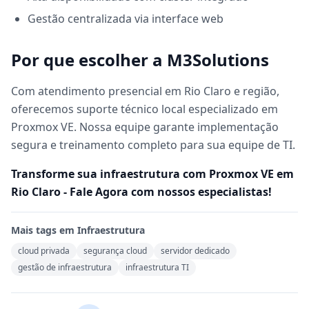
Gestão centralizada via interface web
Por que escolher a M3Solutions
Com atendimento presencial em Rio Claro e região,
oferecemos suporte técnico local especializado em
Proxmox VE. Nossa equipe garante implementação
segura e treinamento completo para sua equipe de TI.
Transforme sua infraestrutura com Proxmox VE em
Rio Claro - Fale Agora com nossos especialistas!
Mais tags em
Infraestrutura
cloud privada
segurança cloud
servidor dedicado
gestão de infraestrutura
infraestrutura TI