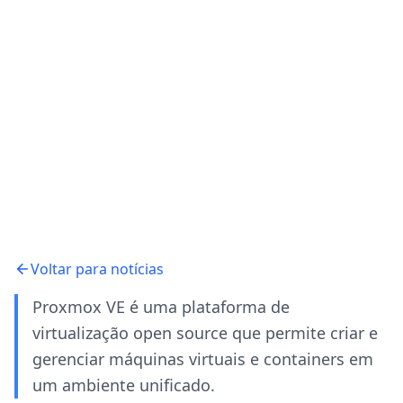
Voltar para notícias
Proxmox VE é uma plataforma de
virtualização open source que permite criar e
gerenciar máquinas virtuais e containers em
um ambiente unificado.