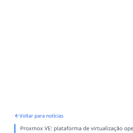
Voltar para notícias
Proxmox VE: plataforma de virtualização op