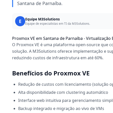
Santana de Parnaíba.
Equipe M3Solutions
E
Equipe de especialistas em TI da M3Solutions.
Proxmox VE em Santana de Parnaíba - Virtualização 
O Proxmox VE é uma plataforma open-source que com
solução. A M3Solutions oferece implementação e su
reduzindo custos de infraestrutura em até 60%.
Benefícios do Proxmox VE
Redução de custos com licenciamento (solução o
Alta disponibilidade com clustering automático
Interface web intuitiva para gerenciamento simpl
Backup integrado e migração ao vivo de VMs