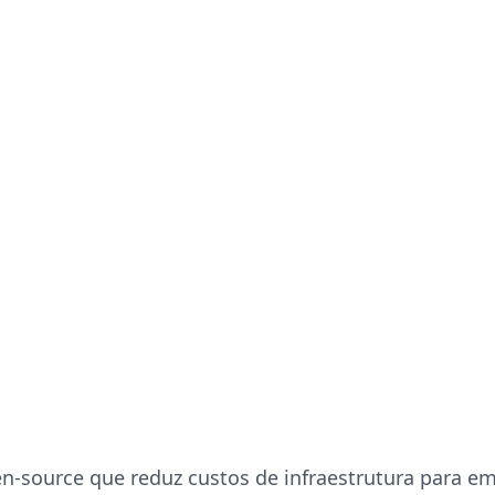
en-source que reduz custos de infraestrutura para e