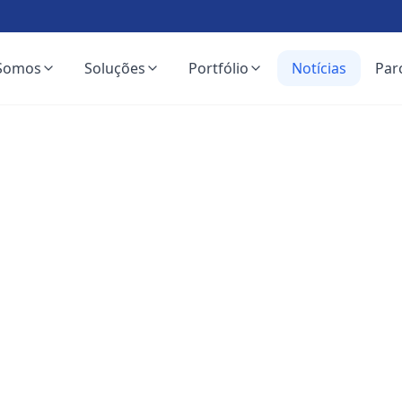
Somos
Soluções
Portfólio
Notícias
Par