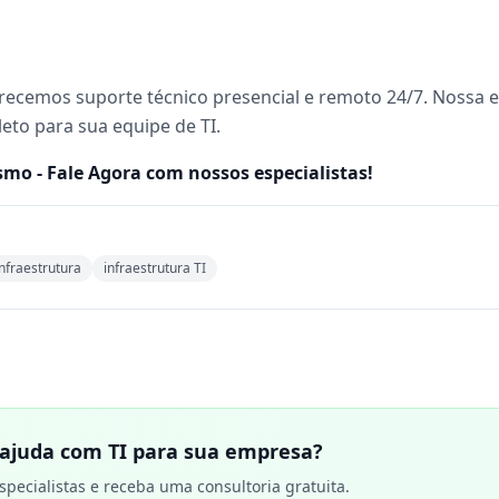
ecemos suporte técnico presencial e remoto 24/7. Nossa e
to para sua equipe de TI.
o - Fale Agora com nossos especialistas!
nfraestrutura
infraestrutura TI
 ajuda com TI para sua empresa?
specialistas e receba uma consultoria gratuita.