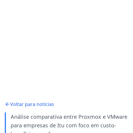
Voltar para notícias
Análise comparativa entre Proxmox e VMware
para empresas de Itu com foco em custo-