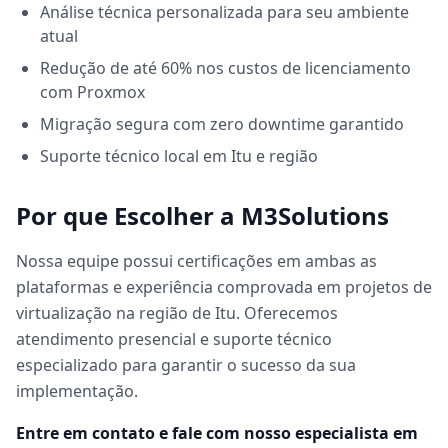
Análise técnica personalizada para seu ambiente
atual
Redução de até 60% nos custos de licenciamento
com Proxmox
Migração segura com zero downtime garantido
Suporte técnico local em Itu e região
Por que Escolher a M3Solutions
Nossa equipe possui certificações em ambas as
plataformas e experiência comprovada em projetos de
virtualização na região de Itu. Oferecemos
atendimento presencial e suporte técnico
especializado para garantir o sucesso da sua
implementação.
Entre em contato e fale com nosso especialista em