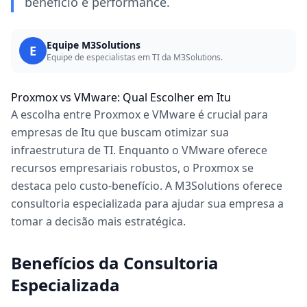
benefício e performance.
Equipe M3Solutions
E
Equipe de especialistas em TI da M3Solutions.
Proxmox vs VMware: Qual Escolher em Itu
A escolha entre Proxmox e VMware é crucial para
empresas de Itu que buscam otimizar sua
infraestrutura de TI. Enquanto o VMware oferece
recursos empresariais robustos, o Proxmox se
destaca pelo custo-benefício. A M3Solutions oferece
consultoria especializada para ajudar sua empresa a
tomar a decisão mais estratégica.
Benefícios da Consultoria
Especializada