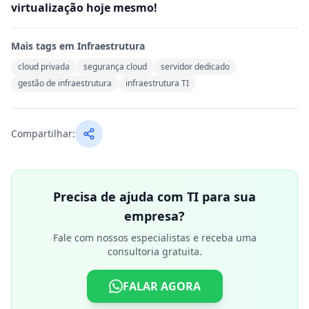
virtualização hoje mesmo!
Mais tags em
Infraestrutura
cloud privada
segurança cloud
servidor dedicado
gestão de infraestrutura
infraestrutura TI
Compartilhar:
Precisa de ajuda com TI para sua
empresa?
Fale com nossos especialistas e receba uma
consultoria gratuita.
FALAR AGORA