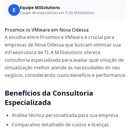
Equipe M3Solutions
E
Equipe de especialistas em TI da M3Solutions.
Proxmox vs VMware em Nova Odessa
A escolha entre Proxmox e VMware é crucial para
empresas de Nova Odessa que buscam otimizar sua
infraestrutura de TI. A M3Solutions oferece
consultoria especializada para avaliar qual solução de
virtualização melhor atende às necessidades do seu
negócio, considerando custo-benefício e performance.
Benefícios da Consultoria
Especializada
Análise técnica personalizada para sua empresa
Comparativo detalhado de custos e licenças