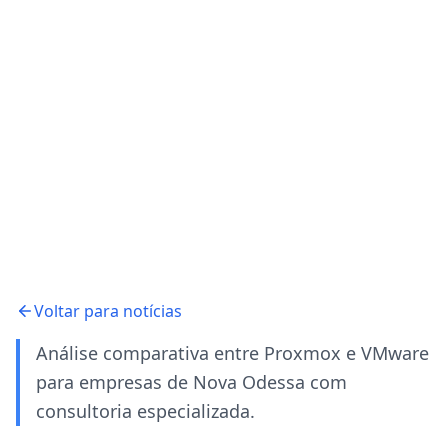
Voltar para notícias
Análise comparativa entre Proxmox e VMware
para empresas de Nova Odessa com
consultoria especializada.