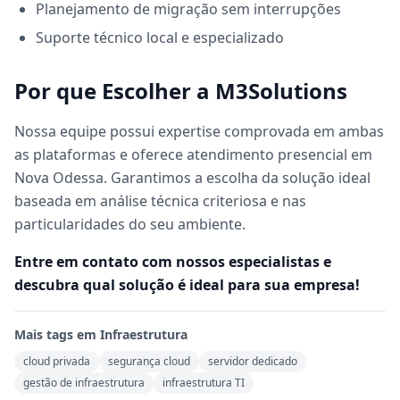
Planejamento de migração sem interrupções
Suporte técnico local e especializado
Por que Escolher a M3Solutions
Nossa equipe possui expertise comprovada em ambas
as plataformas e oferece atendimento presencial em
Nova Odessa. Garantimos a escolha da solução ideal
baseada em análise técnica criteriosa e nas
particularidades do seu ambiente.
Entre em contato com nossos especialistas e
descubra qual solução é ideal para sua empresa!
Mais tags em
Infraestrutura
cloud privada
segurança cloud
servidor dedicado
gestão de infraestrutura
infraestrutura TI