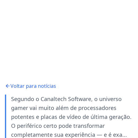
Voltar para notícias
Segundo o Canaltech Software, o universo
gamer vai muito além de processadores
potentes e placas de vídeo de última geração.
O periférico certo pode transformar
completamente sua experiência — e é exa...