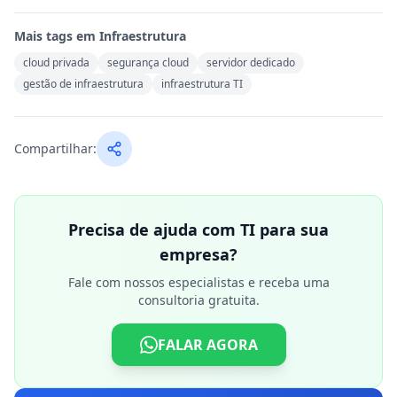
Mais tags em
Infraestrutura
cloud privada
segurança cloud
servidor dedicado
gestão de infraestrutura
infraestrutura TI
Compartilhar:
Precisa de ajuda com TI para sua
empresa?
Fale com nossos especialistas e receba uma
consultoria gratuita.
FALAR AGORA