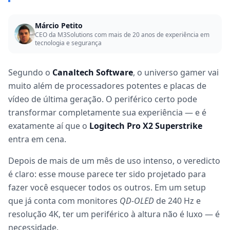
Márcio Petito
CEO da M3Solutions com mais de 20 anos de experiência em
tecnologia e segurança
Segundo o
Canaltech Software
, o universo gamer vai
muito além de processadores potentes e placas de
vídeo de última geração. O periférico certo pode
transformar completamente sua experiência — e é
exatamente aí que o
Logitech Pro X2 Superstrike
entra em cena.
Depois de mais de um mês de uso intenso, o veredicto
é claro: esse mouse parece ter sido projetado para
fazer você esquecer todos os outros. Em um setup
que já conta com monitores
QD-OLED
de 240 Hz e
resolução 4K, ter um periférico à altura não é luxo — é
necessidade.