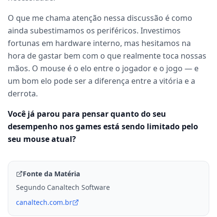
O que me chama atenção nessa discussão é como
ainda subestimamos os periféricos. Investimos
fortunas em hardware interno, mas hesitamos na
hora de gastar bem com o que realmente toca nossas
mãos. O mouse é o elo entre o jogador e o jogo — e
um bom elo pode ser a diferença entre a vitória e a
derrota.
Você já parou para pensar quanto do seu
desempenho nos games está sendo limitado pelo
seu mouse atual?
Fonte da Matéria
Segundo Canaltech Software
canaltech.com.br