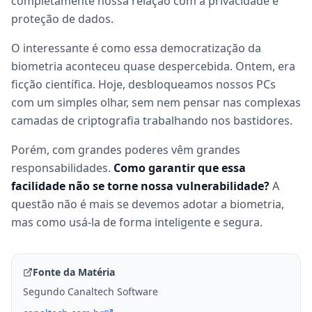
completamente nossa relação com a privacidade e
proteção de dados.
O interessante é como essa democratização da
biometria aconteceu quase despercebida. Ontem, era
ficção científica. Hoje, desbloqueamos nossos PCs
com um simples olhar, sem nem pensar nas complexas
camadas de criptografia trabalhando nos bastidores.
Porém, com grandes poderes vêm grandes
responsabilidades.
Como garantir que essa
facilidade não se torne nossa vulnerabilidade?
A
questão não é mais se devemos adotar a biometria,
mas como usá-la de forma inteligente e segura.
Fonte da Matéria
Segundo Canaltech Software