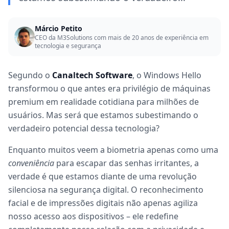
Márcio Petito
CEO da M3Solutions com mais de 20 anos de experiência em
tecnologia e segurança
Segundo o
Canaltech Software
, o Windows Hello
transformou o que antes era privilégio de máquinas
premium em realidade cotidiana para milhões de
usuários. Mas será que estamos subestimando o
verdadeiro potencial dessa tecnologia?
Enquanto muitos veem a biometria apenas como uma
conveniência
para escapar das senhas irritantes, a
verdade é que estamos diante de uma revolução
silenciosa na segurança digital. O reconhecimento
facial e de impressões digitais não apenas agiliza
nosso acesso aos dispositivos – ele redefine