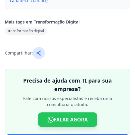
canaltech.com.br
Mais tags em
Transformação Digital
transformação digital
Compartilhar:
Precisa de ajuda com TI para sua
empresa?
Fale com nossos especialistas e receba uma
consultoria gratuita.
FALAR AGORA