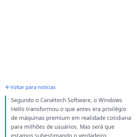
Voltar para notícias
Segundo o Canaltech Software, o Windows
Hello transformou o que antes era privilégio
de máquinas premium em realidade cotidiana
para milhões de usuários. Mas será que
estamos subestimando o verdadeiro...