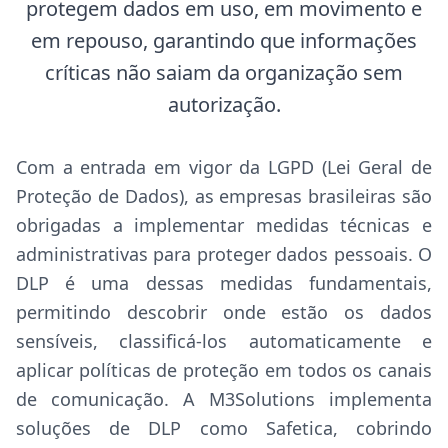
protegem dados em uso, em movimento e
em repouso, garantindo que informações
críticas não saiam da organização sem
autorização.
Com a entrada em vigor da LGPD (Lei Geral de
Proteção de Dados), as empresas brasileiras são
obrigadas a implementar medidas técnicas e
administrativas para proteger dados pessoais. O
DLP é uma dessas medidas fundamentais,
permitindo descobrir onde estão os dados
sensíveis, classificá-los automaticamente e
aplicar políticas de proteção em todos os canais
de comunicação. A M3Solutions implementa
soluções de DLP como Safetica, cobrindo