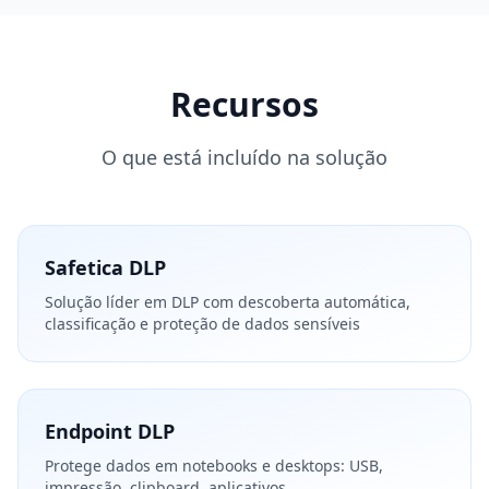
Recursos
O que está incluído na solução
Safetica DLP
Solução líder em DLP com descoberta automática,
classificação e proteção de dados sensíveis
Endpoint DLP
Protege dados em notebooks e desktops: USB,
impressão, clipboard, aplicativos