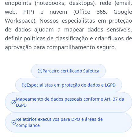
endpoints (notebooks, desktops), rede (email,
web, FTP) e nuvem (Office 365, Google
Workspace). Nossos especialistas em proteção
de dados ajudam a mapear dados sensíveis,
definir políticas de classificação e criar fluxos de
aprovação para compartilhamento seguro.
Parceiro certificado Safetica
Especialistas em proteção de dados e LGPD
Mapeamento de dados pessoais conforme Art. 37 da
LGPD
Relatórios executivos para DPO e áreas de
compliance