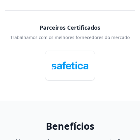
Parceiros Certificados
Trabalhamos com os melhores fornecedores do mercado
Benefícios