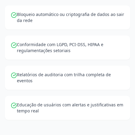
Bloqueio automático ou criptografia de dados ao sair
da rede
Conformidade com LGPD, PCI-DSS, HIPAA e
regulamentações setoriais
Relatórios de auditoria com trilha completa de
eventos
Educação de usuários com alertas e justificativas em
tempo real