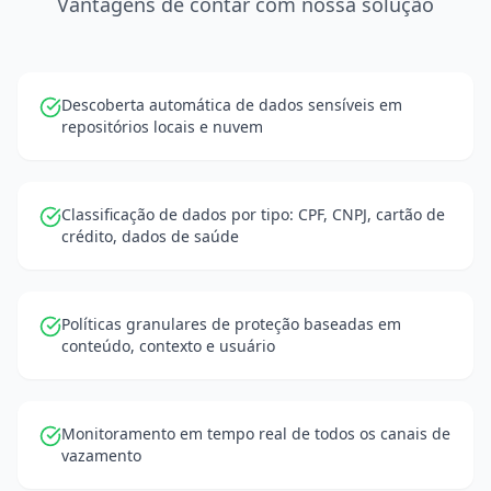
Vantagens de contar com nossa solução
Descoberta automática de dados sensíveis em
repositórios locais e nuvem
Classificação de dados por tipo: CPF, CNPJ, cartão de
crédito, dados de saúde
Políticas granulares de proteção baseadas em
conteúdo, contexto e usuário
Monitoramento em tempo real de todos os canais de
vazamento