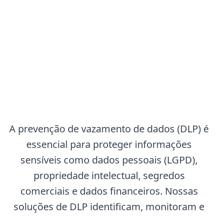
A prevenção de vazamento de dados (DLP) é
essencial para proteger informações
sensíveis como dados pessoais (LGPD),
propriedade intelectual, segredos
comerciais e dados financeiros. Nossas
soluções de DLP identificam, monitoram e