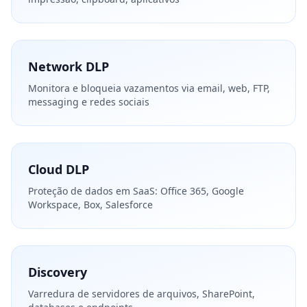
Network DLP
Monitora e bloqueia vazamentos via email, web, FTP,
messaging e redes sociais
Cloud DLP
Proteção de dados em SaaS: Office 365, Google
Workspace, Box, Salesforce
Discovery
Varredura de servidores de arquivos, SharePoint,