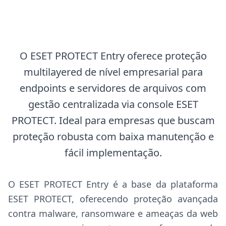
O ESET PROTECT Entry oferece proteção
multilayered de nível empresarial para
endpoints e servidores de arquivos com
gestão centralizada via console ESET
PROTECT. Ideal para empresas que buscam
proteção robusta com baixa manutenção e
fácil implementação.
O ESET PROTECT Entry é a base da plataforma
ESET PROTECT, oferecendo proteção avançada
contra malware, ransomware e ameaças da web