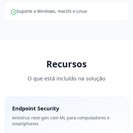
Suporte a Windows, macOS e Linux
Recursos
O que está incluído na solução
Endpoint Security
Antivírus next-gen com ML para computadores e
smartphones