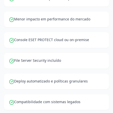
Menor impacto em performance do mercado
Console ESET PROTECT cloud ou on-premise
File Server Security incluído
Deploy automatizado e políticas granulares
Compatibilidade com sistemas legados