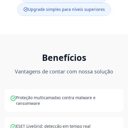
Upgrade simples para níveis superiores
Benefícios
Vantagens de contar com nossa solução
Proteção multicamadas contra malware e
ransomware
ESET LiveGrid: detecção em tempo real