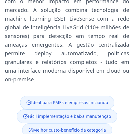
com o menor impacto em performance do
mercado. A solução combina tecnologia de
machine learning ESET LiveSense com a rede
global de inteligência LiveGrid (110+ milhões de
sensores) para detecção em tempo real de
ameaças emergentes. A gestão centralizada
permite deploy automatizado, políticas
granulares e relatórios completos - tudo em
uma interface moderna disponível em cloud ou
on-premise.
Ideal para PMEs e empresas iniciando
Fácil implementação e baixa manutenção
Melhor custo-benefício da categoria