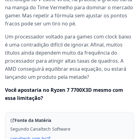
na manga do Time Vermelho para dominar o mercado
gamer. Mas repetir a fórmula sem ajustar os pontos
fracos pode ser um tiro no pé.
Um processador voltado para games com clock baixo
é uma contradição difícil de ignorar. Afinal, muitos
títulos ainda dependem muito da frequência do
processador para atingir altas taxas de quadros. A
AMD conseguirá equilibrar essa equação, ou estará
lançando um produto pela metade?
Você apostaria no Ryzen 7 7700X3D mesmo com
essa limitação?
Fonte da Matéria
Segundo Canaltech Software
canaltech.com.br