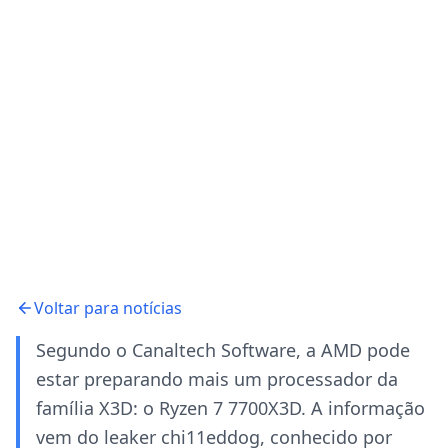
Voltar para notícias
Segundo o Canaltech Software, a AMD pode
estar preparando mais um processador da
família X3D: o Ryzen 7 7700X3D. A informação
vem do leaker chi11eddog, conhecido por