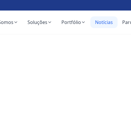
Somos
Soluções
Portfólio
Notícias
Par