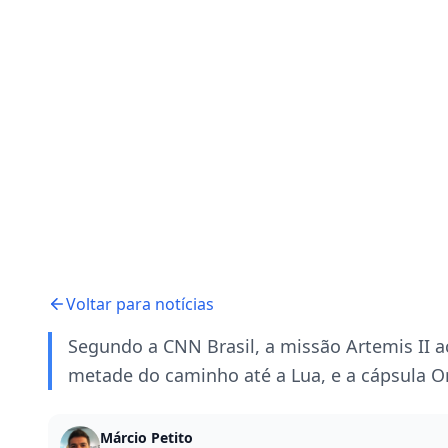
Voltar para notícias
Segundo a CNN Brasil, a missão Artemis II 
metade do caminho até a Lua, e a cápsula O
Márcio Petito