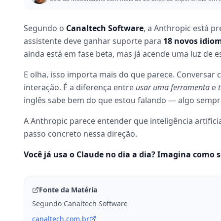
Segundo o
Canaltech Software
, a Anthropic está p
assistente deve ganhar suporte para
18 novos idio
ainda está em fase beta, mas já acende uma luz de 
E olha, isso importa mais do que parece. Conversar
interação. É a diferença entre
usar uma ferramenta
e
inglês sabe bem do que estou falando — algo sempr
A Anthropic parece entender que inteligência artifici
passo concreto nessa direção.
Você já usa o Claude no dia a dia? Imagina como 
Fonte da Matéria
Segundo Canaltech Software
canaltech.com.br