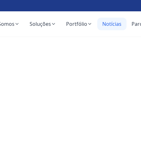
Somos
Soluções
Portfólio
Notícias
Par