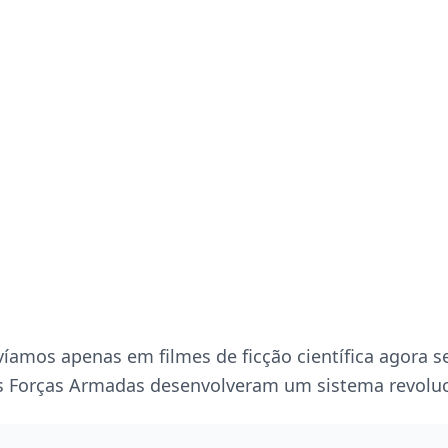
íamos apenas em filmes de ficção científica agora s
As Forças Armadas desenvolveram um sistema revoluc