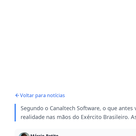
Voltar para notícias
Segundo o Canaltech Software, o que antes v
realidade nas mãos do Exército Brasileiro. 
Márcio Petito