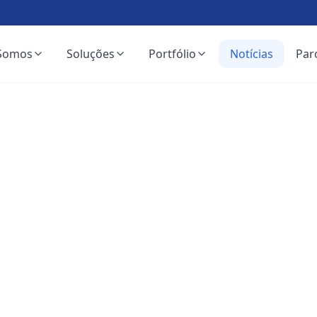
Somos
Soluções
Portfólio
Notícias
Par