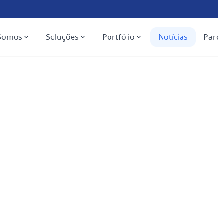
Somos
Soluções
Portfólio
Notícias
Par