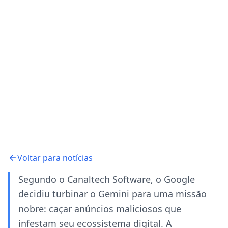
Voltar para notícias
Segundo o Canaltech Software, o Google
decidiu turbinar o Gemini para uma missão
nobre: caçar anúncios maliciosos que
infestam seu ecossistema digital. A