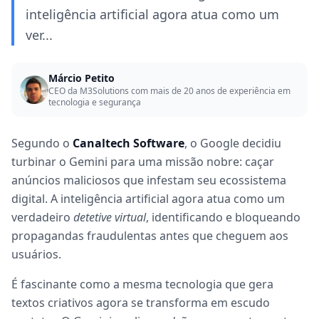
inteligência artificial agora atua como um
ver...
Márcio Petito
CEO da M3Solutions com mais de 20 anos de experiência em
tecnologia e segurança
Segundo o
Canaltech Software
, o Google decidiu
turbinar o Gemini para uma missão nobre: caçar
anúncios maliciosos que infestam seu ecossistema
digital. A inteligência artificial agora atua como um
verdadeiro
detetive virtual
, identificando e bloqueando
propagandas fraudulentas antes que cheguem aos
usuários.
É fascinante como a mesma tecnologia que gera
textos criativos agora se transforma em escudo