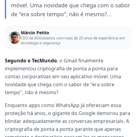
móvel. Uma novidade que chega com o sabor
de "era sobre tempo", não é mesmo?...
Márcio Petito
CEO da M3Solutions com mais de 20 anos de experiência em
tecnologia e segurança
Segundo o TecMundo
, o Gmail finalmente
implementou criptografia de ponta a ponta para
contas corporativas em seu aplicativo móvel. Uma
novidade que chega com o sabor de "era sobre
tempo", não é mesmo?
Enquanto apps como WhatsApp já ofereciam essa
proteção há anos, o gigante do Google demorou para
blindar adequadamente as conversas empresariais. A
criptografia de ponta a ponta garante que apenas