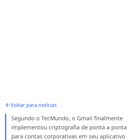
Voltar para notícias
Segundo o TecMundo, o Gmail finalmente
implementou criptografia de ponta a ponta
para contas corporativas em seu aplicativo