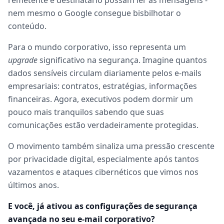
remetente e destinatário possam ler as mensagens -
nem mesmo o Google consegue bisbilhotar o
conteúdo.
Para o mundo corporativo, isso representa um
upgrade
significativo na segurança. Imagine quantos
dados sensíveis circulam diariamente pelos e-mails
empresariais: contratos, estratégias, informações
financeiras. Agora, executivos podem dormir um
pouco mais tranquilos sabendo que suas
comunicações estão verdadeiramente protegidas.
O movimento também sinaliza uma pressão crescente
por privacidade digital, especialmente após tantos
vazamentos e ataques cibernéticos que vimos nos
últimos anos.
E você, já ativou as configurações de segurança
avançada no seu e-mail corporativo?