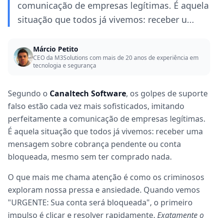
comunicação de empresas legítimas. É aquela
situação que todos já vivemos: receber u...
Márcio Petito
CEO da M3Solutions com mais de 20 anos de experiência em
tecnologia e segurança
Segundo o
Canaltech Software
, os golpes de suporte
falso estão cada vez mais sofisticados, imitando
perfeitamente a comunicação de empresas legítimas.
É aquela situação que todos já vivemos: receber uma
mensagem sobre cobrança pendente ou conta
bloqueada, mesmo sem ter comprado nada.
O que mais me chama atenção é como os criminosos
exploram nossa pressa e ansiedade. Quando vemos
"URGENTE: Sua conta será bloqueada", o primeiro
impulso é clicar e resolver rapidamente.
Exatamente o