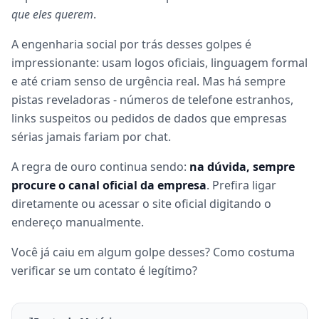
que eles querem
.
A engenharia social por trás desses golpes é
impressionante: usam logos oficiais, linguagem formal
e até criam senso de urgência real. Mas há sempre
pistas reveladoras - números de telefone estranhos,
links suspeitos ou pedidos de dados que empresas
sérias jamais fariam por chat.
A regra de ouro continua sendo:
na dúvida, sempre
procure o canal oficial da empresa
. Prefira ligar
diretamente ou acessar o site oficial digitando o
endereço manualmente.
Você já caiu em algum golpe desses? Como costuma
verificar se um contato é legítimo?