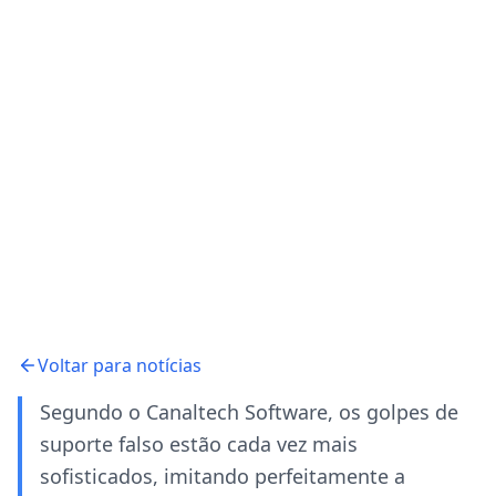
Voltar para notícias
Segundo o Canaltech Software, os golpes de
suporte falso estão cada vez mais
sofisticados, imitando perfeitamente a