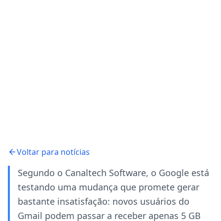
Voltar para notícias
Segundo o Canaltech Software, o Google está
testando uma mudança que promete gerar
bastante insatisfação: novos usuários do
Gmail podem passar a receber apenas 5 GB