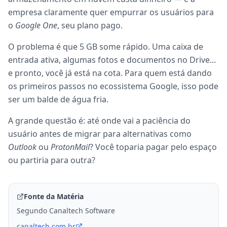
empresa claramente quer empurrar os usuários para
o
Google One
, seu plano pago.
O problema é que 5 GB some rápido. Uma caixa de
entrada ativa, algumas fotos e documentos no Drive...
e pronto, você já está na cota. Para quem está dando
os primeiros passos no ecossistema Google, isso pode
ser um balde de água fria.
A grande questão é: até onde vai a paciência do
usuário antes de migrar para alternativas como
Outlook
ou
ProtonMail
? Você toparia pagar pelo espaço
ou partiria para outra?
Fonte da Matéria
Segundo Canaltech Software
canaltech.com.br