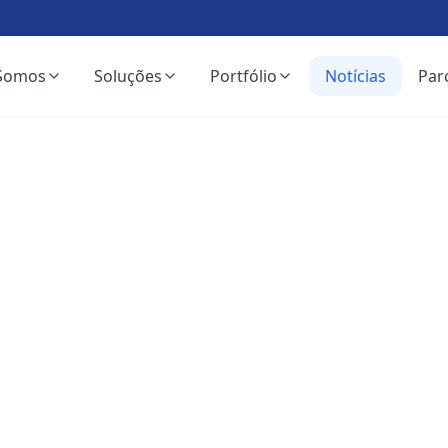
Somos
Soluções
Portfólio
Notícias
Par