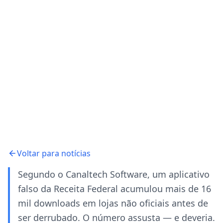
Voltar para notícias
Segundo o Canaltech Software, um aplicativo
falso da Receita Federal acumulou mais de 16
mil downloads em lojas não oficiais antes de
ser derrubado. O número assusta — e deveria.