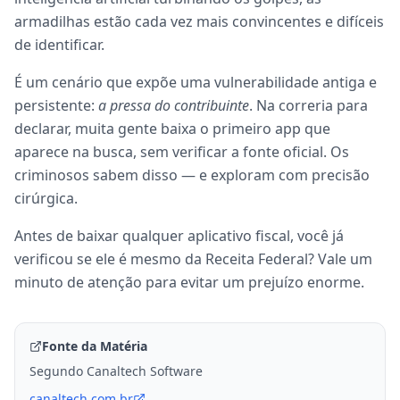
armadilhas estão cada vez mais convincentes e difíceis
de identificar.
É um cenário que expõe uma vulnerabilidade antiga e
persistente:
a pressa do contribuinte
. Na correria para
declarar, muita gente baixa o primeiro app que
aparece na busca, sem verificar a fonte oficial. Os
criminosos sabem disso — e exploram com precisão
cirúrgica.
Antes de baixar qualquer aplicativo fiscal, você já
verificou se ele é mesmo da Receita Federal? Vale um
minuto de atenção para evitar um prejuízo enorme.
Fonte da Matéria
Segundo Canaltech Software
canaltech.com.br