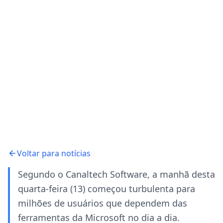
Voltar para notícias
Segundo o Canaltech Software, a manhã desta
quarta-feira (13) começou turbulenta para
milhões de usuários que dependem das
ferramentas da Microsoft no dia a dia.