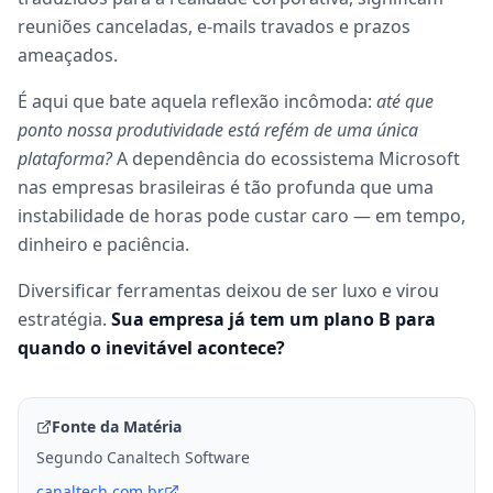
reuniões canceladas, e-mails travados e prazos
ameaçados.
É aqui que bate aquela reflexão incômoda:
até que
ponto nossa produtividade está refém de uma única
plataforma?
A dependência do ecossistema Microsoft
nas empresas brasileiras é tão profunda que uma
instabilidade de horas pode custar caro — em tempo,
dinheiro e paciência.
Diversificar ferramentas deixou de ser luxo e virou
estratégia.
Sua empresa já tem um plano B para
quando o inevitável acontece?
Fonte da Matéria
Segundo Canaltech Software
canaltech.com.br