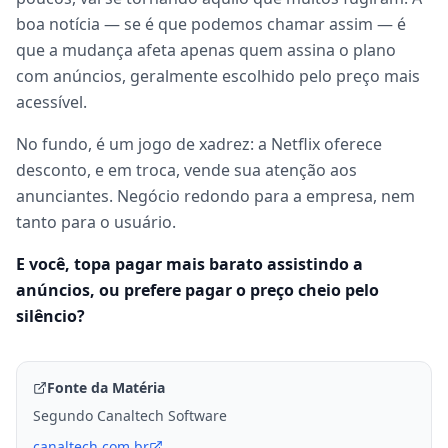
boa notícia — se é que podemos chamar assim — é
que a mudança afeta apenas quem assina o plano
com anúncios, geralmente escolhido pelo preço mais
acessível.
No fundo, é um jogo de xadrez: a Netflix oferece
desconto, e em troca, vende sua atenção aos
anunciantes. Negócio redondo para a empresa, nem
tanto para o usuário.
E você, topa pagar mais barato assistindo a
anúncios, ou prefere pagar o preço cheio pelo
silêncio?
Fonte da Matéria
Segundo Canaltech Software
canaltech.com.br