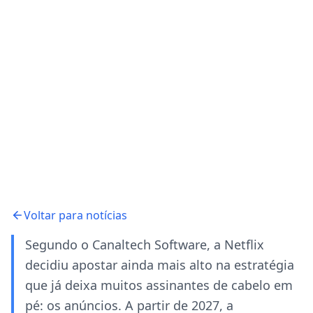
Voltar para notícias
Segundo o Canaltech Software, a Netflix
decidiu apostar ainda mais alto na estratégia
que já deixa muitos assinantes de cabelo em
pé: os anúncios. A partir de 2027, a