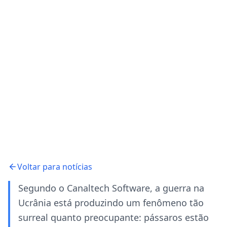
Voltar para notícias
Segundo o Canaltech Software, a guerra na
Ucrânia está produzindo um fenômeno tão
surreal quanto preocupante: pássaros estão