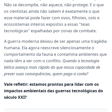
Não se decompõe, não aquece, não protege. E o que
os cientistas ainda não sabem é exatamente o que
esse material pode fazer com ovos, filhotes, solo e
ecossistemas inteiros expostos a essas "teias
tecnológicas" espalhadas por zonas de combate.
A guerra moderna deixou de ser apenas uma tragédia
humana. Ela agora reescreve silenciosamente o
comportamento da fauna e contamina ambientes que
nada têm a ver com o conflito.
Quando a tecnologia
bélica avança mais rápido do que nossa capacidade de
prever suas consequências, quem paga a conta?
Vale refletir: estamos prontos para lidar com os
impactos ambientais das guerras tecnológicas do
século XXI?