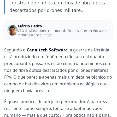
construindo ninhos com fios de fibra óptica
descartados por drones militare...
Márcio Petito
CEO da M3Solutions com mais de 20 anos de experiência em
tecnologia e segurança
Segundo o
Canaltech Software
, a guerra na Ucrânia
está produzindo um fenômeno tão surreal quanto
preocupante: pássaros estão construindo ninhos com
fios de fibra óptica descartados por drones militares
FPV. O que parecia apenas mais um detalhe técnico do
campo de batalha virou um problema ecológico que
ninguém havia previsto.
É quase poético, de um jeito perturbador. A natureza,
resiliente como sempre, tenta se adaptar ao caos
humano — mas a que custo? Fibra óptica não é palha.