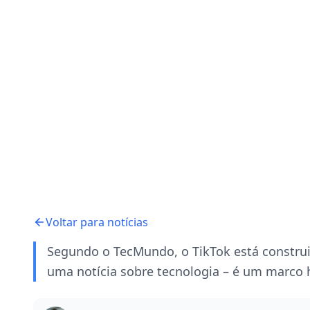
Voltar para notícias
Segundo o TecMundo, o TikTok está construi
uma notícia sobre tecnologia – é um marco hi