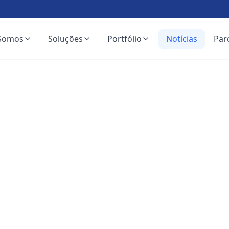
Somos
Soluções
Portfólio
Notícias
Par