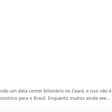
ndo um data center bilionário no Ceará, e isso não 
stórico para o Brasil. Enquanto muitos ainda vee...