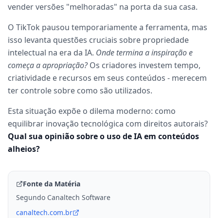
vender versões "melhoradas" na porta da sua casa.
O TikTok pausou temporariamente a ferramenta, mas
isso levanta questões cruciais sobre propriedade
intelectual na era da IA.
Onde termina a inspiração e
começa a apropriação?
Os criadores investem tempo,
criatividade e recursos em seus conteúdos - merecem
ter controle sobre como são utilizados.
Esta situação expõe o dilema moderno: como
equilibrar inovação tecnológica com direitos autorais?
Qual sua opinião sobre o uso de IA em conteúdos
alheios?
Fonte da Matéria
Segundo Canaltech Software
canaltech.com.br