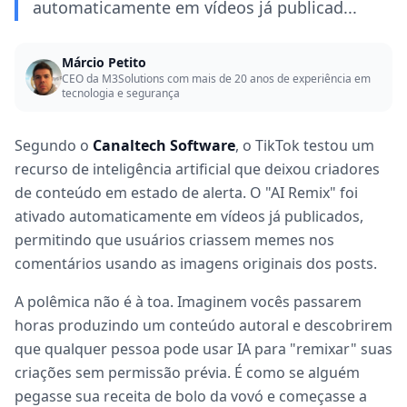
automaticamente em vídeos já publicad...
Márcio Petito
CEO da M3Solutions com mais de 20 anos de experiência em
tecnologia e segurança
Segundo o
Canaltech Software
, o TikTok testou um
recurso de inteligência artificial que deixou criadores
de conteúdo em estado de alerta. O "AI Remix" foi
ativado automaticamente em vídeos já publicados,
permitindo que usuários criassem memes nos
comentários usando as imagens originais dos posts.
A polêmica não é à toa. Imaginem vocês passarem
horas produzindo um conteúdo autoral e descobrirem
que qualquer pessoa pode usar IA para "remixar" suas
criações sem permissão prévia. É como se alguém
pegasse sua receita de bolo da vovó e começasse a