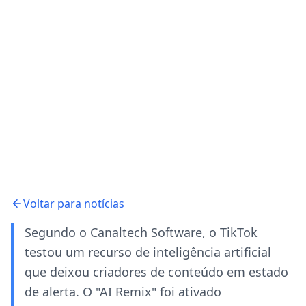
Voltar para notícias
Segundo o Canaltech Software, o TikTok
testou um recurso de inteligência artificial
que deixou criadores de conteúdo em estado
de alerta. O "AI Remix" foi ativado