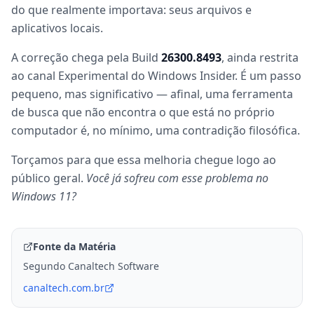
do que realmente importava: seus arquivos e
aplicativos locais.
A correção chega pela Build
26300.8493
, ainda restrita
ao canal Experimental do Windows Insider. É um passo
pequeno, mas significativo — afinal, uma ferramenta
de busca que não encontra o que está no próprio
computador é, no mínimo, uma contradição filosófica.
Torçamos para que essa melhoria chegue logo ao
público geral.
Você já sofreu com esse problema no
Windows 11?
Fonte da Matéria
Segundo Canaltech Software
canaltech.com.br