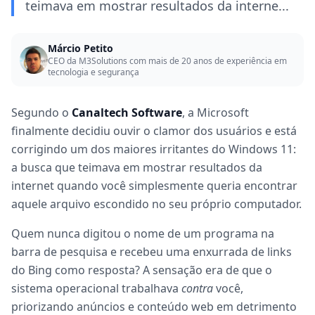
teimava em mostrar resultados da interne...
Márcio Petito
CEO da M3Solutions com mais de 20 anos de experiência em
tecnologia e segurança
Segundo o
Canaltech Software
, a Microsoft
finalmente decidiu ouvir o clamor dos usuários e está
corrigindo um dos maiores irritantes do Windows 11:
a busca que teimava em mostrar resultados da
internet quando você simplesmente queria encontrar
aquele arquivo escondido no seu próprio computador.
Quem nunca digitou o nome de um programa na
barra de pesquisa e recebeu uma enxurrada de links
do Bing como resposta? A sensação era de que o
sistema operacional trabalhava
contra
você,
priorizando anúncios e conteúdo web em detrimento