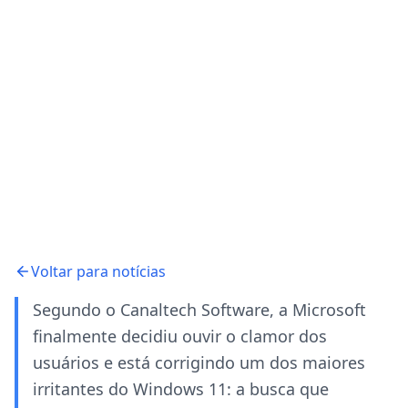
Voltar para notícias
Segundo o Canaltech Software, a Microsoft
finalmente decidiu ouvir o clamor dos
usuários e está corrigindo um dos maiores
irritantes do Windows 11: a busca que